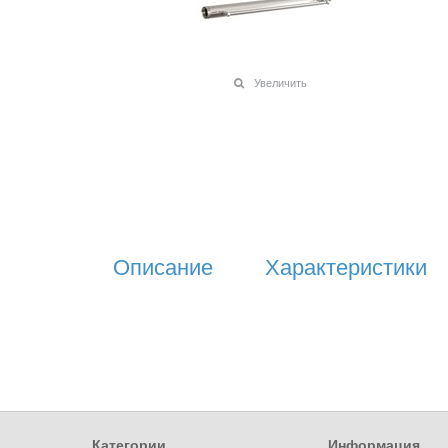
Увеличить
Описание
Характеристики
Категории
Информация