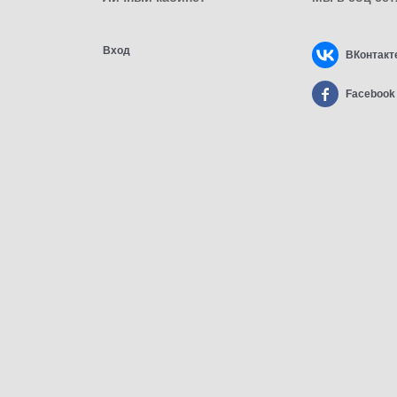
Вход
ВКонтакт
Facebook