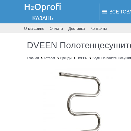
О магазине
Оплата
Доставка
Контакты
DVEEN Полотенцесушител
Главная
Каталог
Бренды
DVEEN
Водяные полотенцесуши