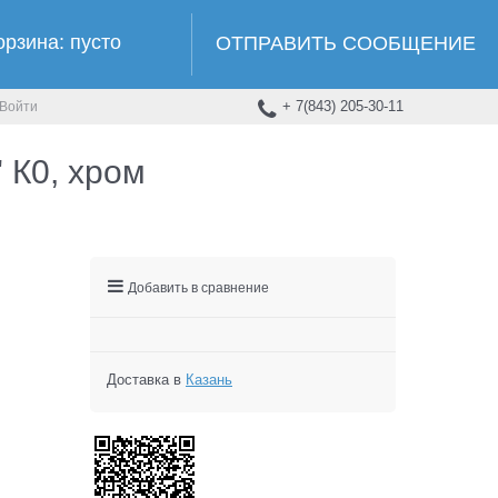
орзина:
пусто
ОТПРАВИТЬ СООБЩЕНИЕ
+ 7(843) 205-30-11
Войти
 К0, хром
Добавить в сравнение
Доставка в
Казань