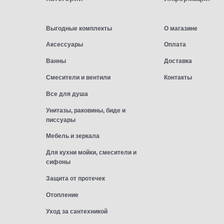
Выгодные комплекты
О магазине
Аксессуары
Оплата
Ванны
Доставка
Смесители и вентили
Контакты
Все для душа
Унитазы, раковины, биде и
писсуары
Мебель и зеркала
Для кухни мойки, смесители и
сифоны
Защита от протечек
Отопление
Уход за сантехникой