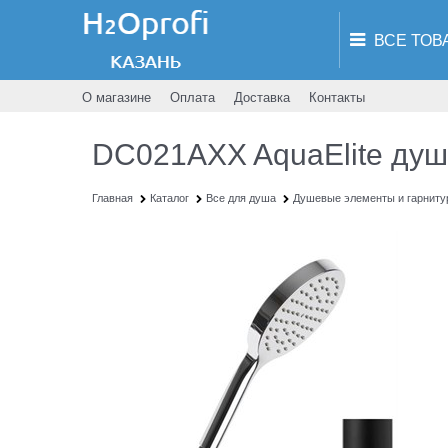
О магазине
Оплата
Доставка
Контакты
DC021AXX AquaElite душ
Главная
Каталог
Все для душа
Душевые элементы и гарнит