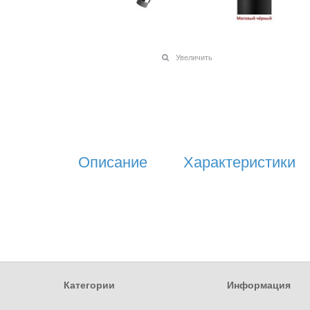
Увеличить
Описание
Характеристики
Категории
Информация