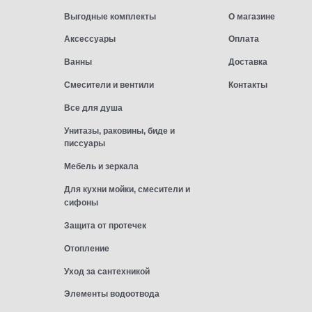
Выгодные комплекты
О магазине
Аксессуары
Оплата
Ванны
Доставка
Смесители и вентили
Контакты
Все для душа
Унитазы, раковины, биде и
писсуары
Мебель и зеркала
Для кухни мойки, смесители и
сифоны
Защита от протечек
Отопление
Уход за сантехникой
Элементы водоотвода