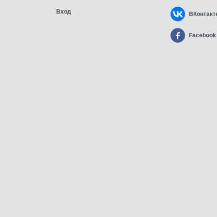
Вход
ВКонтакт
Facebook