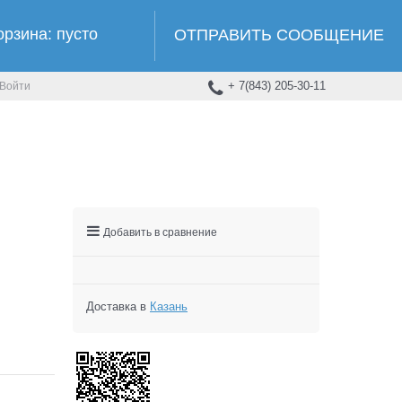
орзина:
пусто
ОТПРАВИТЬ СООБЩЕНИЕ
+ 7(843) 205-30-11
Войти
Добавить в сравнение
Доставка в
Казань