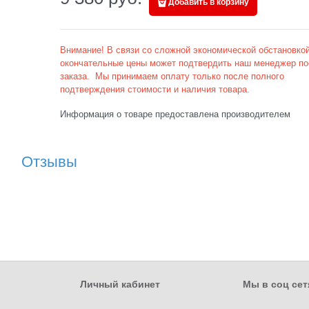
Добавить в корзину
Внимание! В связи со сложной экономической обстановкой
окончательные цены может подтвердить наш менеджер по
заказа. Мы принимаем оплату только после полного
подтверждения стоимости и наличия товара.
Информация о товаре предоставлена производителем
Отзывы
Личный кабинет
Мы в соц сет