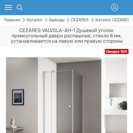
Главная
Каталог
Бренды
CEZARES
Каталог CEZARES 
CEZARES VALVOLA-AH-1 Душевой уголок
прямоугольный двери распашные, стекло 8 мм,
устанавливается на левую или правую стороны
Скидка 10%