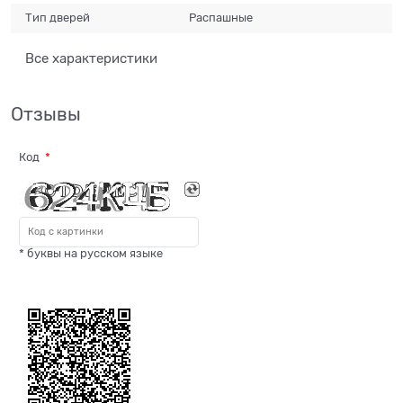
Тип дверей
Распашные
Все характеристики
Отзывы
Код
* буквы на русском языке