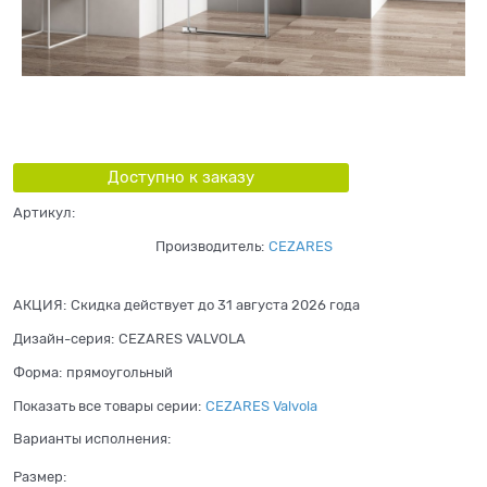
Доступно к заказу
Артикул:
Производитель:
CEZARES
АКЦИЯ:
Скидка действует до 31 августа 2026 года
Дизайн-серия:
CEZARES VALVOLA
Форма:
прямоугольный
Показать все товары серии:
CEZARES Valvola
Варианты исполнения:
Размер: