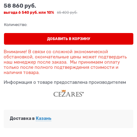
58 860
 руб.
выгода
6 540 руб.
или
10%
65 400
 руб.
Количество:
ДОБАВИТЬ В КОРЗИНУ
Внимание! В связи со сложной экономической
обстановкой, окончательные цены может подтвердить
наш менеджер после заказа. Мы принимаем оплату
только после полного подтверждения стоимости и
наличия товара.
Информация о товаре предоставлена производителем
Доставка в
Казань