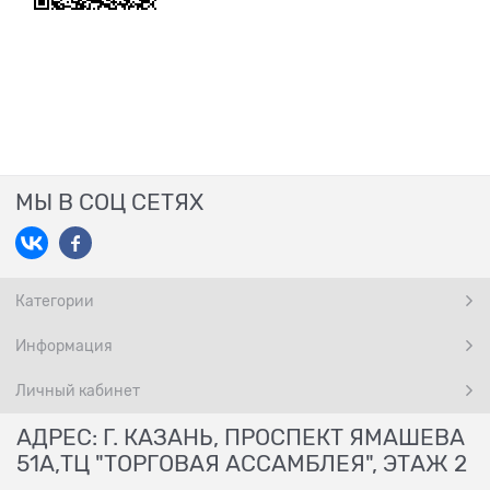
МЫ В СОЦ СЕТЯХ
Категории
Информация
Личный кабинет
АДРЕС: Г. КАЗАНЬ, ПРОСПЕКТ ЯМАШЕВА
51А,ТЦ "ТОРГОВАЯ АССАМБЛЕЯ", ЭТАЖ 2