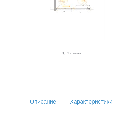
Увеличить
Описание
Характеристики