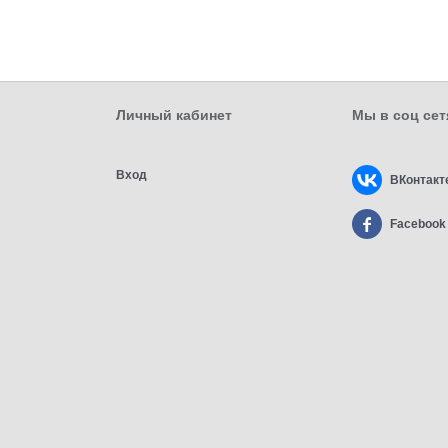
Личный кабинет
Мы в соц сет
Вход
ВКонтакт
Facebook