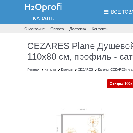
О магазине
Оплата
Доставка
Контакты
CEZARES Plane Душевой
110x80 см, профиль - сат
Главная
Каталог
Бренды
CEZARES
Каталог CEZARES по 
Скидка 10%