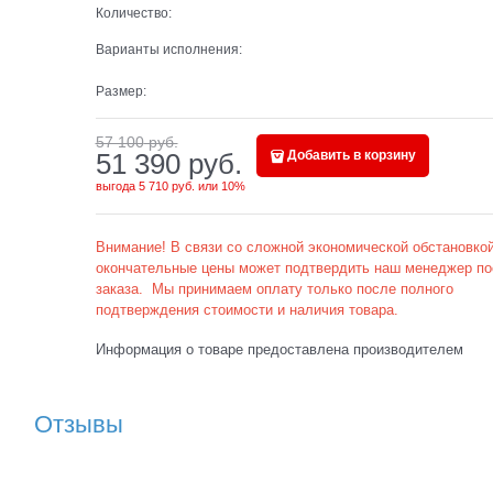
Количество:
Варианты исполнения:
Размер:
57 100
 руб.
51 390
 руб.
Добавить в корзину
выгода
5 710 руб.
или
10%
Внимание! В связи со сложной экономической обстановкой
окончательные цены может подтвердить наш менеджер по
заказа. Мы принимаем оплату только после полного
подтверждения стоимости и наличия товара.
Информация о товаре предоставлена производителем
Отзывы