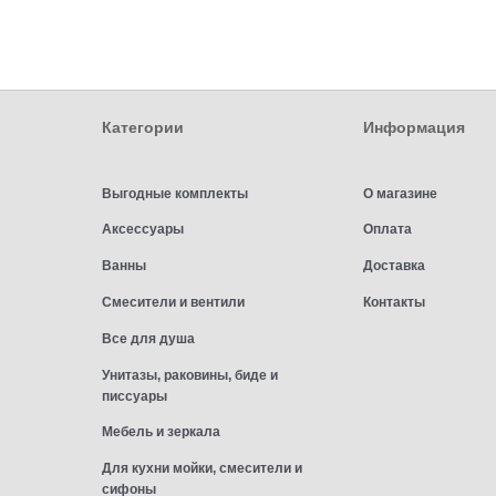
Категории
Информация
Выгодные комплекты
О магазине
Аксессуары
Оплата
Ванны
Доставка
Смесители и вентили
Контакты
Все для душа
Унитазы, раковины, биде и
писсуары
Мебель и зеркала
Для кухни мойки, смесители и
сифоны