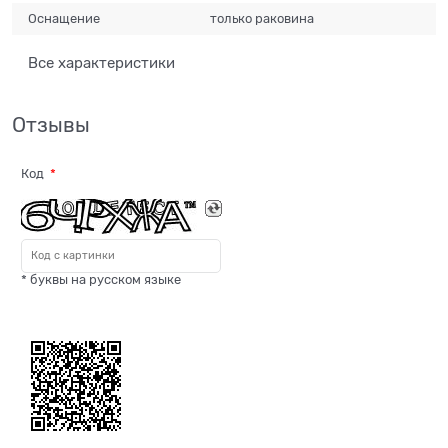
Оснащение
только раковина
Все характеристики
Отзывы
Код
* буквы на русском языке