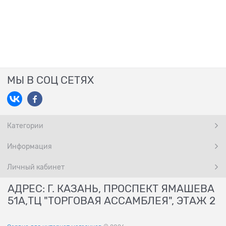
МЫ В СОЦ СЕТЯХ
Категории
Информация
Личный кабинет
АДРЕС: Г. КАЗАНЬ, ПРОСПЕКТ ЯМАШЕВА
51А,ТЦ "ТОРГОВАЯ АССАМБЛЕЯ", ЭТАЖ 2