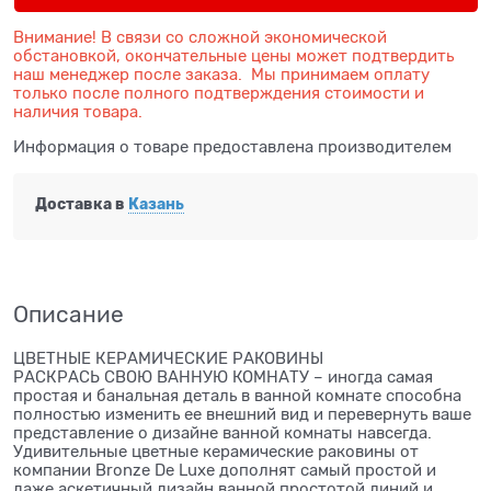
Внимание! В связи со сложной экономической
обстановкой, окончательные цены может подтвердить
наш менеджер после заказа. Мы принимаем оплату
только после полного подтверждения стоимости и
наличия товара.
Информация о товаре предоставлена производителем
Доставка в
Казань
Описание
ЦВЕТНЫЕ КЕРАМИЧЕСКИЕ РАКОВИНЫ
РАСКРАСЬ СВОЮ ВАННУЮ КОМНАТУ – иногда самая
простая и банальная деталь в ванной комнате способна
полностью изменить ее внешний вид и перевернуть ваше
представление о дизайне ванной комнаты навсегда.
Удивительные цветные керамические раковины от
компании Bronze De Luxe дополнят самый простой и
даже аскетичный дизайн ванной простотой линий и