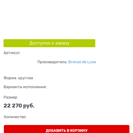
Доступно к заказу
Артикул:
Производитель:
Bronze de Luxe
Форма:
круглая
Варианты исполнения:
Размер:
22 270
 руб.
Количество:
ДОБАВИТЬ В КОРЗИНУ