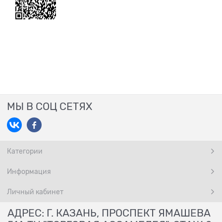
МЫ В СОЦ СЕТЯХ
Категории
Информация
Личный кабинет
АДРЕС: Г. КАЗАНЬ, ПРОСПЕКТ ЯМАШЕВА