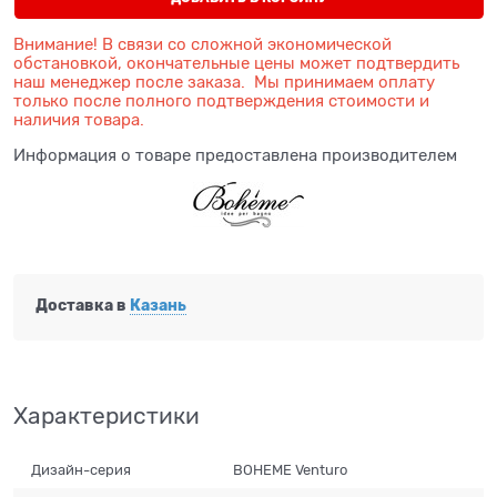
Внимание! В связи со сложной экономической
обстановкой, окончательные цены может подтвердить
наш менеджер после заказа. Мы принимаем оплату
только после полного подтверждения стоимости и
наличия товара.
Информация о товаре предоставлена производителем
Доставка в
Казань
Характеристики
Дизайн-серия
BOHEME Venturo