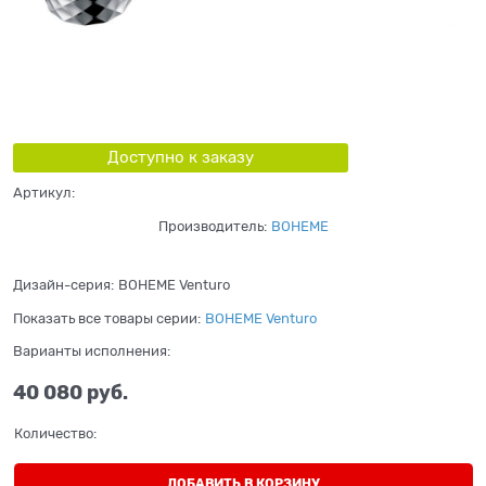
Доступно к заказу
Артикул:
Производитель:
BOHEME
Дизайн-серия:
BOHEME Venturo
Показать все товары серии:
BOHEME Venturo
Варианты исполнения:
40 080
 руб.
Количество:
ДОБАВИТЬ В КОРЗИНУ