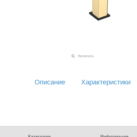
Увеличить
Описание
Характеристики
Категории
Информация