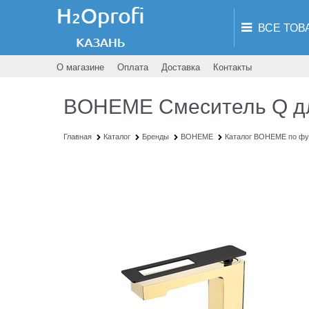
О магазине
Оплата
Доставка
Контакты
BOHEME Смеситель Q для
Главная
Каталог
Бренды
BOHEME
Каталог BOHEME по фу