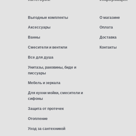
Выгодные комплекты
О магазине
Аксессуары
Оплата
Ванны
Доставка
Смесители и вентили
Контакты
Все для душа
Унитазы, раковины, биде и
писсуары
Мебель и зеркала
Для кухни мойки, смесители и
сифоны
Защита от протечек
Отопление
Уход за сантехникой