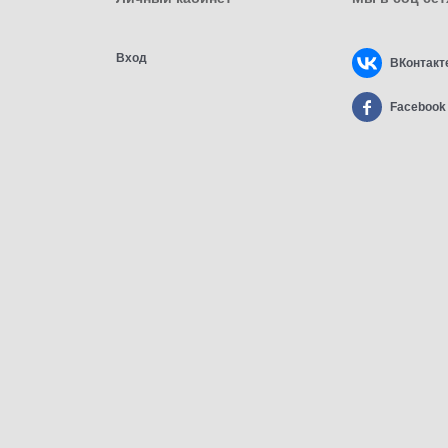
Вход
ВКонтакт
Facebook