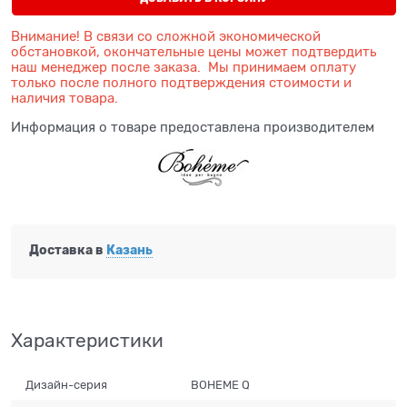
Внимание! В связи со сложной экономической
обстановкой, окончательные цены может подтвердить
наш менеджер после заказа. Мы принимаем оплату
только после полного подтверждения стоимости и
наличия товара.
Информация о товаре предоставлена производителем
Доставка в
Казань
Характеристики
Дизайн-серия
BOHEME Q