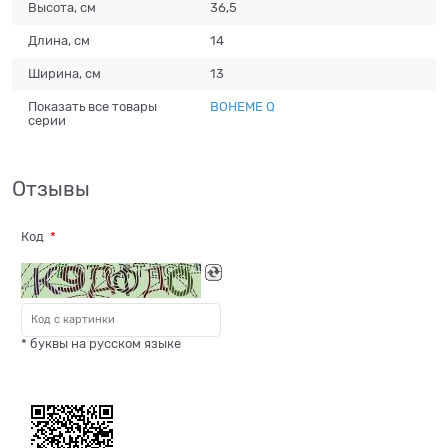
Высота, см
36,5
Длина, см
14
Ширина, см
13
Показать все товары
BOHEME Q
серии
Отзывы
Код
* буквы на русском языке