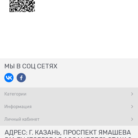
МЫ В СОЦ СЕТЯХ
Категории
Информация
Личный кабинет
АДРЕС: Г. КАЗАНЬ, ПРОСПЕКТ ЯМАШЕВА