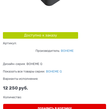
Доступно к заказу
Артикул:
Производитель:
BOHEME
Дизайн-серия:
BOHEME Q
Показать все товары серии:
BOHEME Q
Варианты исполнения:
12 250
 руб.
Количество:
ДОБАВИТЬ В КОРЗИНУ