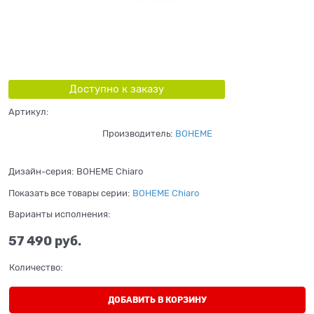
Доступно к заказу
Артикул:
Производитель:
BOHEME
Дизайн-серия:
BOHEME Chiaro
Показать все товары серии:
BOHEME Chiaro
Варианты исполнения:
57 490
 руб.
Количество:
ДОБАВИТЬ В КОРЗИНУ