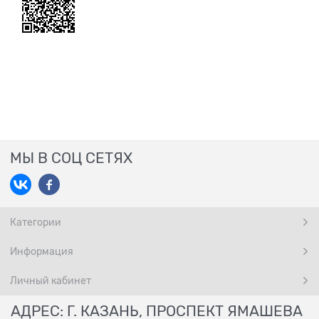
МЫ В СОЦ СЕТЯХ
Категории
Информация
Личный кабинет
АДРЕС: Г. КАЗАНЬ, ПРОСПЕКТ ЯМАШЕВА