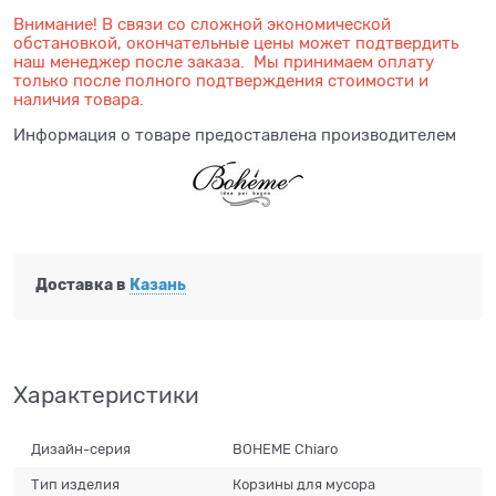
Внимание! В связи со сложной экономической
обстановкой, окончательные цены может подтвердить
наш менеджер после заказа. Мы принимаем оплату
только после полного подтверждения стоимости и
наличия товара.
Информация о товаре предоставлена производителем
Доставка в
Казань
Характеристики
Дизайн-серия
BOHEME Chiaro
Тип изделия
Корзины для мусора