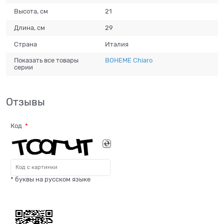
Высота, см
21
Длина, см
29
Страна
Италия
Показать все товары
BOHEME Chiaro
серии
Отзывы
Код
* буквы на русском языке