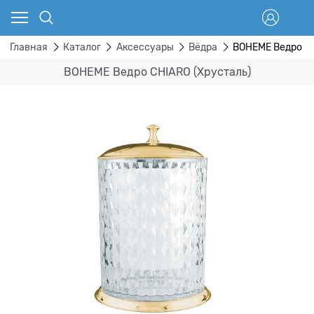
Главная
Каталог
Аксессуары
Вёдра
BOHEME Ведро CH
BOHEME Ведро CHIARO (Хрусталь)