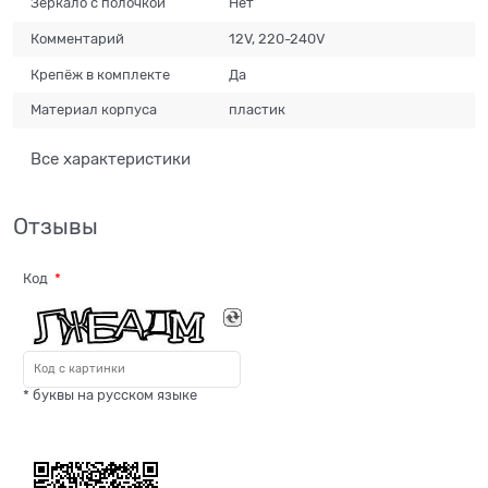
Зеркало с полочкой
Нет
Комментарий
12V, 220-240V
Крепёж в комплекте
Да
Материал корпуса
пластик
Все характеристики
Отзывы
Код
* буквы на русском языке