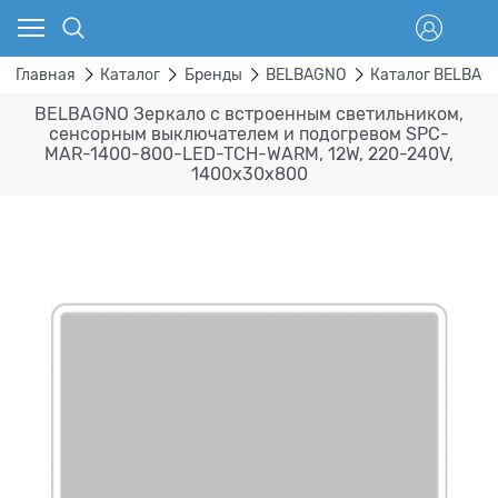
Главная
Каталог
Бренды
BELBAGNO
Каталог BELBAG
BELBAGNO Зеркало с встроенным светильником,
сенсорным выключателем и подогревом SPC-
MAR-1400-800-LED-TCH-WARM, 12W, 220-240V,
1400x30x800