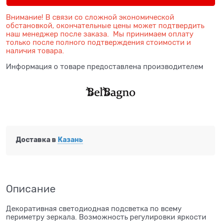
Внимание! В связи со сложной экономической
обстановкой, окончательные цены может подтвердить
наш менеджер после заказа. Мы принимаем оплату
только после полного подтверждения стоимости и
наличия товара.
Информация о товаре предоставлена производителем
Доставка в
Казань
Описание
Декоративная светодиодная подсветка по всему
периметру зеркала. Возможность регулировки яркости