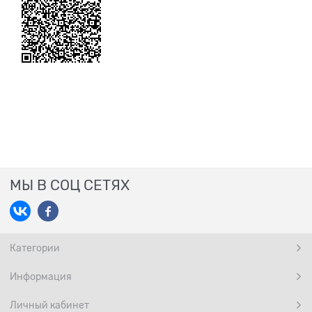
МЫ В СОЦ СЕТЯХ
Категории
Информация
Личный кабинет