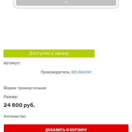
Доступно к заказу
Артикул:
Производитель:
BELBAGNO
Форма:
прямоугольная
Размер:
24 800
 руб.
Количество:
ДОБАВИТЬ В КОРЗИНУ