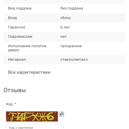
Вид поддона
без поддона
Вход
сбоку
Гарантия
5 лет
Гидромассаж
нет
Исполнение полотна
прозрачное
двери
Материал
стекло/металл
Все характеристики
Отзывы
Код