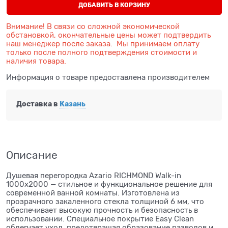
ДОБАВИТЬ В КОРЗИНУ
Внимание! В связи со сложной экономической
обстановкой, окончательные цены может подтвердить
наш менеджер после заказа. Мы принимаем оплату
только после полного подтверждения стоимости и
наличия товара.
Информация о товаре предоставлена производителем
Доставка в
Казань
Описание
Душевая перегородка Azario RICHMOND Walk-in
1000х2000 — стильное и функциональное решение для
современной ванной комнаты. Изготовлена из
прозрачного закаленного стекла толщиной 6 мм, что
обеспечивает высокую прочность и безопасность в
использовании. Специальное покрытие Easy Clean
облегчает уход, предотвращая образование разводов и