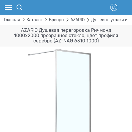
Главная
Каталог
Бренды
AZARIO
Душевые уголки и о
AZARIO Душевая перегородка Ричмонд
1000х2000 прозрачное стекло, цвет профиля
серебро (AZ-NAG 6310 1000)