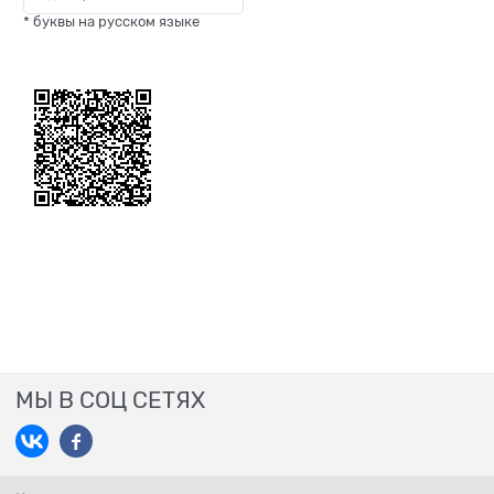
* буквы на русском языке
МЫ В СОЦ СЕТЯХ