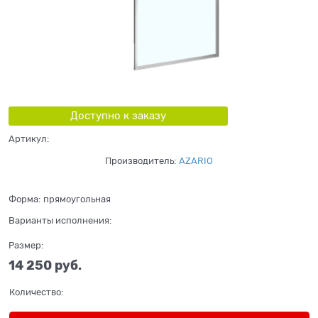
Доступно к заказу
Артикул:
Производитель:
AZARIO
Форма:
прямоугольная
Варианты исполнения:
Размер:
14 250
 руб.
Количество: