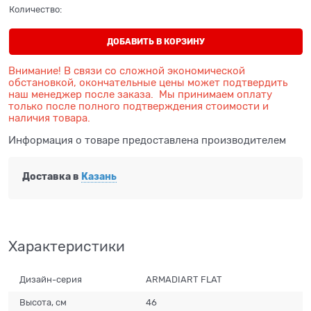
Количество:
ДОБАВИТЬ В КОРЗИНУ
Внимание! В связи со сложной экономической
обстановкой, окончательные цены может подтвердить
наш менеджер после заказа. Мы принимаем оплату
только после полного подтверждения стоимости и
наличия товара.
Информация о товаре предоставлена производителем
Доставка в
Казань
Характеристики
Дизайн-серия
ARMADIART FLAT
Высота, см
46