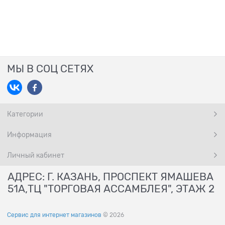
МЫ В СОЦ СЕТЯХ
Категории
Информация
Личный кабинет
АДРЕС: Г. КАЗАНЬ, ПРОСПЕКТ ЯМАШЕВА
51А,ТЦ "ТОРГОВАЯ АССАМБЛЕЯ", ЭТАЖ 2
Сервис для интернет магазинов
© 2026