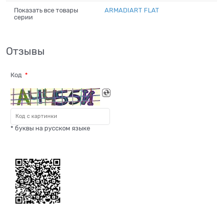
Показать все товары
ARMADIART FLAT
серии
Отзывы
Код
* буквы на русском языке