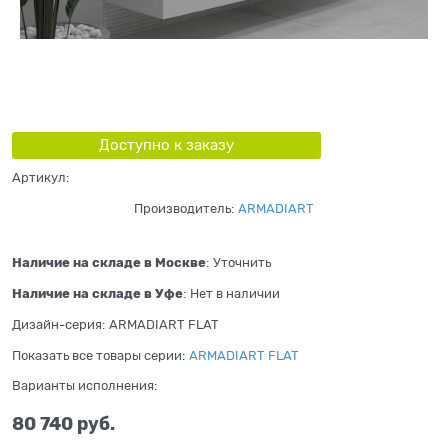
Доступно к заказу
Артикул:
Производитель:
ARMADIART
Наличие на складе в Москве
:
Уточнить
Наличие на складе в Уфе
:
Нет в наличии
Дизайн-серия:
ARMADIART FLAT
Показать все товары серии:
ARMADIART FLAT
Варианты исполнения:
80 740
 руб.