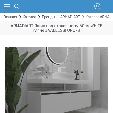
Главная
Каталог
Бренды
ARMADIART
Каталог ARMAD
ARMADIART Ящик под столешницу 60см WHITE
глянец VALLESSI UNO-S