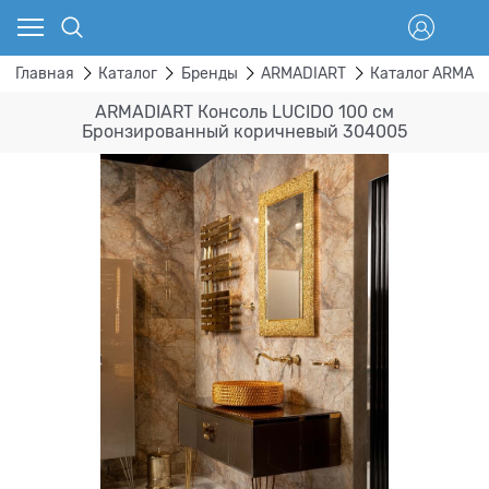
Главная
Каталог
Бренды
ARMADIART
Каталог ARMAD
ARMADIART Консоль LUCIDO 100 см
Бронзированный коричневый 304005