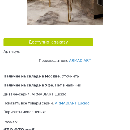
Доступно к заказу
Артикул:
Производитель:
ARMADIART
Наличие на складе в Москве
:
Уточнить
Наличие на складе в Уфе
:
Нет в наличии
Дизайн-серия:
ARMADIART Lucido
Показать все товары серии:
ARMADIART Lucido
Варианты исполнения:
Размер: