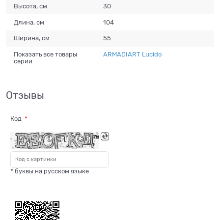
Высота, см
30
Длина, см
104
Ширина, см
55
Показать все товары
ARMADIART Lucido
серии
Отзывы
Код
* буквы на русском языке