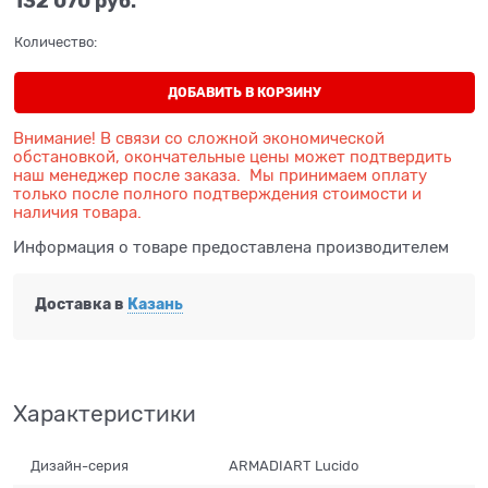
132 070
 руб.
Количество:
ДОБАВИТЬ В КОРЗИНУ
Внимание! В связи со сложной экономической
обстановкой, окончательные цены может подтвердить
наш менеджер после заказа. Мы принимаем оплату
только после полного подтверждения стоимости и
наличия товара.
Информация о товаре предоставлена производителем
Доставка в
Казань
Характеристики
Дизайн-серия
ARMADIART Lucido