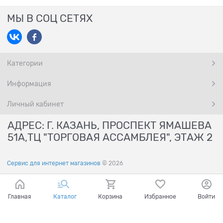
МЫ В СОЦ СЕТЯХ
Категории
Информация
Личный кабинет
АДРЕС: Г. КАЗАНЬ, ПРОСПЕКТ ЯМАШЕВА
51А,ТЦ "ТОРГОВАЯ АССАМБЛЕЯ", ЭТАЖ 2
Сервис для интернет магазинов
© 2026
Главная
Каталог
Корзина
Избранное
Войти
Ваш город - Казань,