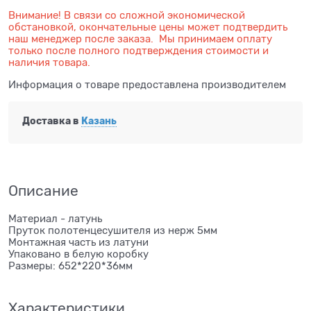
Внимание! В связи со сложной экономической
обстановкой, окончательные цены может подтвердить
наш менеджер после заказа. Мы принимаем оплату
только после полного подтверждения стоимости и
наличия товара.
Информация о товаре предоставлена производителем
Доставка в
Казань
Описание
Материал - латунь
Пруток полотенцесушителя из нерж 5мм
Монтажная часть из латуни
Упаковано в белую коробку
Размеры: 652*220*36мм
Характеристики