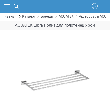
Главная
Каталог
Бренды
AQUATEK
Аксессуары AQUA
AQUATEK Libra Полка для полотенец хром