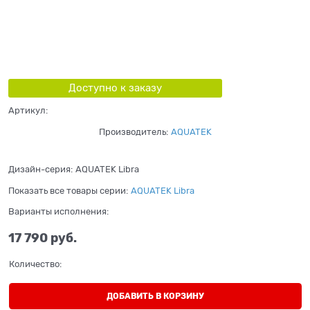
Доступно к заказу
Артикул:
Производитель:
AQUATEK
Дизайн-серия:
AQUATEK Libra
Показать все товары серии:
AQUATEK Libra
Варианты исполнения:
17 790
 руб.
Количество:
ДОБАВИТЬ В КОРЗИНУ