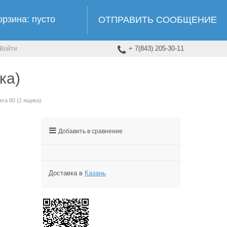
орзина:
пусто
ОТПРАВИТЬ СООБЩЕНИЕ
+ 7(843) 205-30-11
Войти
ка)
га 80 (2 ящика)
Добавить в сравнение
Доставка в
Казань