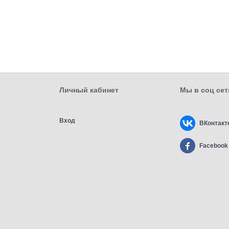
Личный кабинет
Мы в соц сет
Вход
ВКонтакт
Facebook