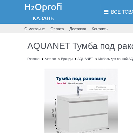
О магазине
Оплата
Доставка
Контакты
AQUANET Тумба под рако
Главная
Каталог
Бренды
AQUANET
Мебель для ванной 