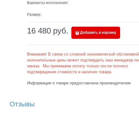
Варианты исполнения:
Размер:
16 480
 руб.
Добавить в корзину
Внимание! В связи со сложной экономической обстановкой
окончательные цены может подтвердить наш менеджер по
заказа. Мы принимаем оплату только после полного
подтверждения стоимости и наличия товара.
Информация о товаре предоставлена производителем
Отзывы