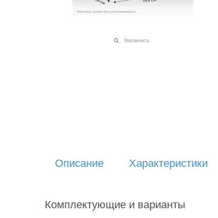
Увеличить
Описание
Характеристики
Комплектующие и варианты