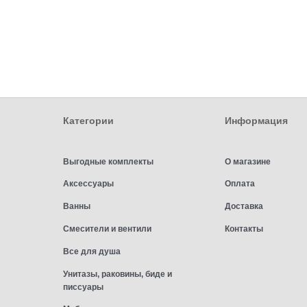
Категории
Информация
Выгодные комплекты
О магазине
Аксессуары
Оплата
Ванны
Доставка
Смесители и вентили
Контакты
Все для душа
Унитазы, раковины, биде и
писсуары