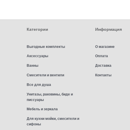
Категории
Информация
Выгодные комплекты
О магазине
Аксессуары
Оплата
Ванны
Доставка
Смесители и вентили
Контакты
Все для душа
Унитазы, раковины, биде и
писсуары
Мебель и зеркала
Для кухни мойки, смесители и
сифоны