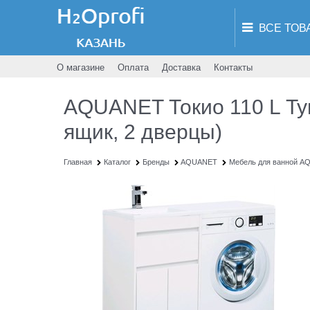
О магазине
Оплата
Доставка
Контакты
AQUANET Токио 110 L Тум
ящик, 2 дверцы)
Главная
Каталог
Бренды
AQUANET
Мебель для ванной 