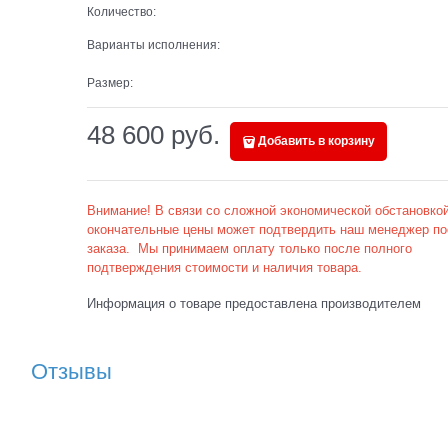
Количество:
Варианты исполнения:
Размер:
48 600
 руб.
Добавить в корзину
Внимание! В связи со сложной экономической обстановкой
окончательные цены может подтвердить наш менеджер по
заказа. Мы принимаем оплату только после полного
подтверждения стоимости и наличия товара.
Информация о товаре предоставлена производителем
Отзывы