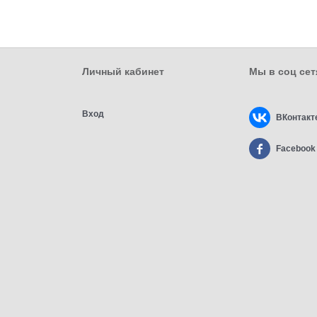
Личный кабинет
Мы в соц сет
Вход
ВКонтакт
Facebook