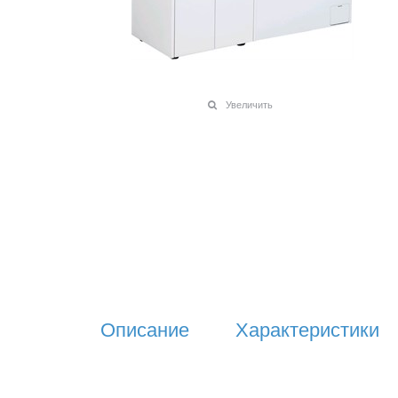
Увеличить
Описание
Характеристики