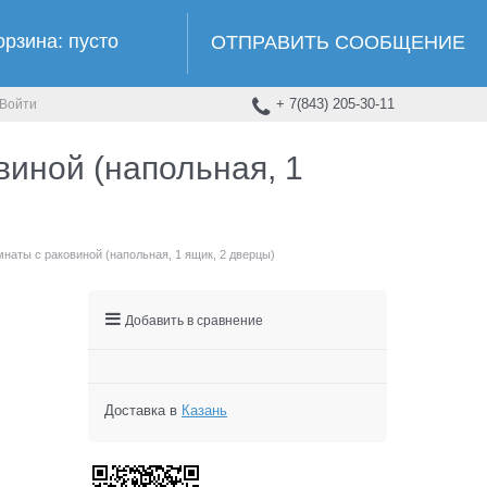
орзина:
пусто
ОТПРАВИТЬ СООБЩЕНИЕ
+ 7(843) 205-30-11
Войти
виной (напольная, 1
наты с раковиной (напольная, 1 ящик, 2 дверцы)
Добавить в сравнение
Доставка в
Казань