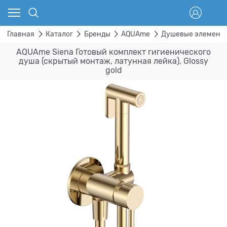
Главная
Каталог
Бренды
AQUAme
Душевые элементы
AQUAme Siena Готовый комплект гигиенического
душа (скрытый монтаж, латунная лейка), Glossy
gold