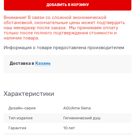
ДОБАВИТЬ В КОРЗИНУ
Внимание! В связи со сложной экономической
обстановкой, окончательные цены может подтвердить
наш менеджер после заказа. Мы принимаем оплату
только после полного подтверждения стоимости и
наличия товара.
Информация о товаре предоставлена производителем
Доставка в
Казань
Характеристики
Дизайн-серия
AQUAme Siena
Тип изделия
Гигиенический душ
Гарантия
10 лет