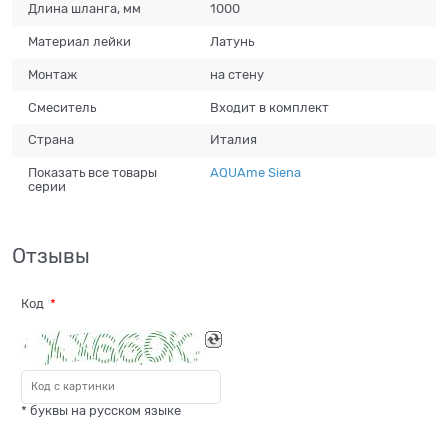
Длина шланга, мм
1000
Материал лейки
Латунь
Монтаж
на стену
Смеситель
Входит в комплект
Страна
Италия
Показать все товары
AQUAme Siena
серии
Отзывы
Код
* буквы на русском языке