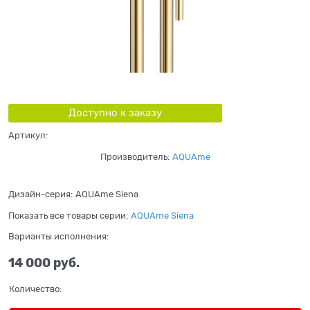
Доступно к заказу
Артикул:
Производитель:
AQUAme
Дизайн-серия:
AQUAme Siena
Показать все товары серии:
AQUAme Siena
Варианты исполнения:
14 000
 руб.
Количество: