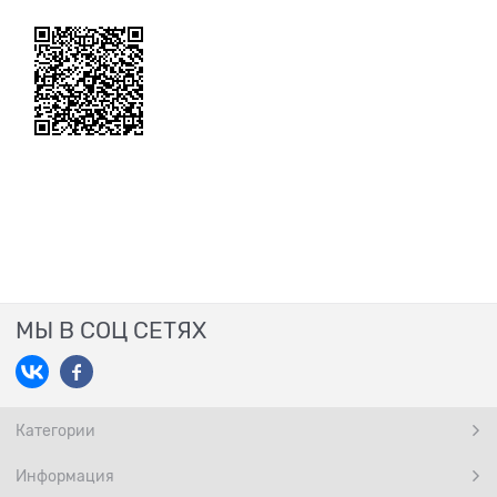
МЫ В СОЦ СЕТЯХ
Категории
Информация