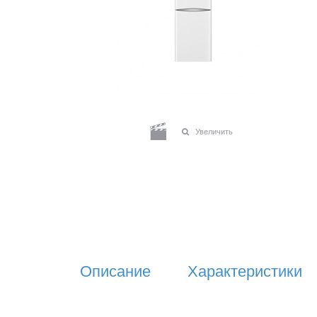
Увеличить
Описание
Характеристики