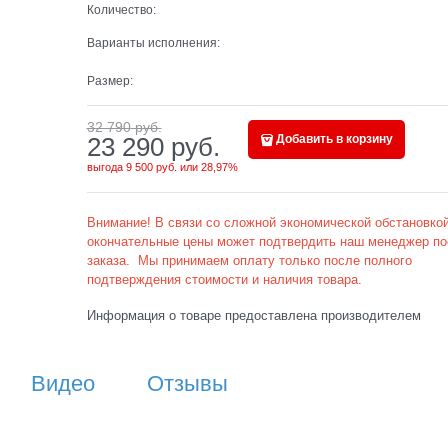
Количество:
Варианты исполнения:
Размер:
32 790
 руб.
23 290
 руб.
Добавить в корзину
выгода
9 500 руб.
или
28,97%
Внимание! В связи со сложной экономической обстановкой
окончательные цены может подтвердить наш менеджер по
заказа. Мы принимаем оплату только после полного
подтверждения стоимости и наличия товара.
Информация о товаре предоставлена производителем
Видео
Отзывы