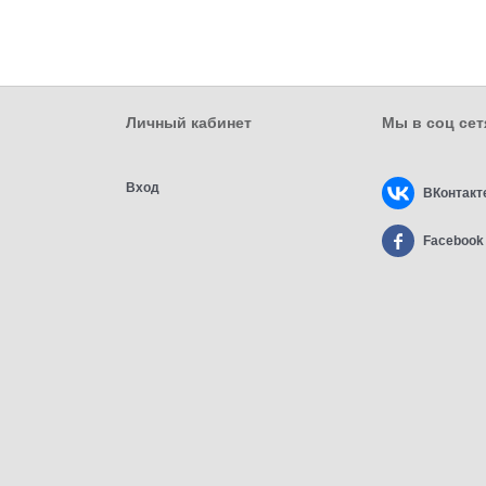
Личный кабинет
Мы в соц сет
Вход
ВКонтакт
Facebook