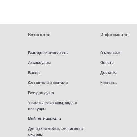
Категории
Информация
Выгодные комплекты
О магазине
Аксессуары
Оплата
Ванны
Доставка
Смесители и вентили
Контакты
Все для душа
Унитазы, раковины, биде и
писсуары
Мебель и зеркала
Для кухни мойки, смесители и
сифоны