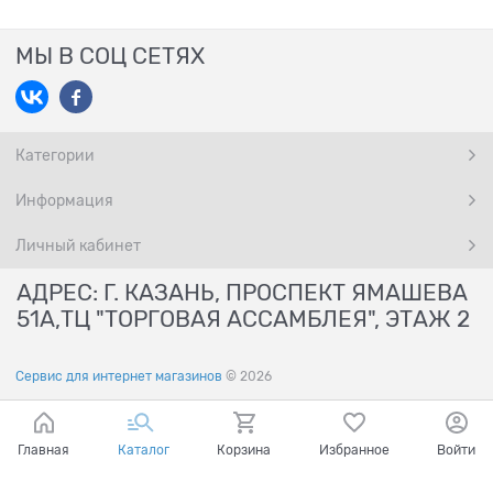
МЫ В СОЦ СЕТЯХ
Категории
Информация
Личный кабинет
АДРЕС: Г. КАЗАНЬ, ПРОСПЕКТ ЯМАШЕВА
51А,ТЦ "ТОРГОВАЯ АССАМБЛЕЯ", ЭТАЖ 2
Сервис для интернет магазинов
© 2026
Главная
Каталог
Корзина
Избранное
Войти