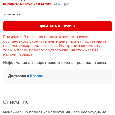
выгода
17 400 руб.
или
41,94%
41 490
 руб.
Количество:
ДОБАВИТЬ В КОРЗИНУ
Внимание! В связи со сложной экономической
обстановкой, окончательные цены может подтвердить
наш менеджер после заказа. Мы принимаем оплату
только после полного подтверждения стоимости и
наличия товара.
Информация о товаре предоставлена производителем
Доставка в
Казань
Описание
Максимально полная комплектация - все необходимые