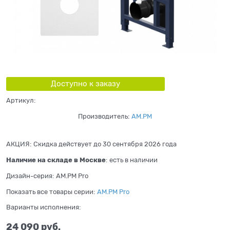
Доступно к заказу
Артикул:
Производитель:
AM.PM
АКЦИЯ:
Скидка действует до 30 сентября 2026 года
Наличие на складе в Москве
:
есть в наличии
Дизайн-серия:
AM.PM Pro
Показать все товары серии:
AM.PM Pro
Варианты исполнения:
24 090
 руб.