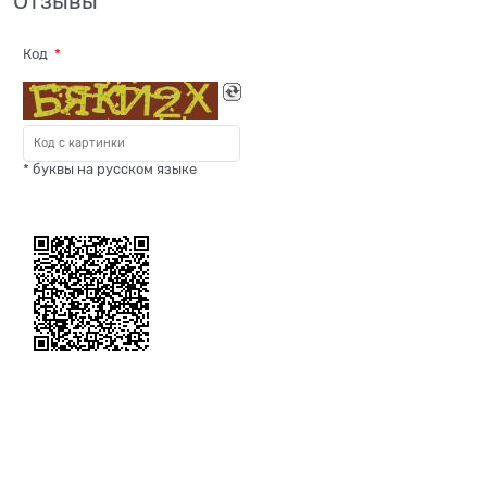
Отзывы
Код
* буквы на русском языке