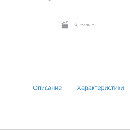
Увеличить
Описание
Характеристики