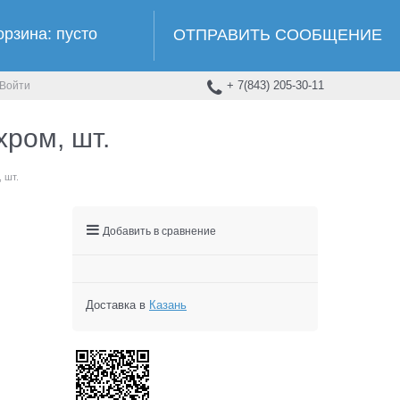
орзина:
пусто
ОТПРАВИТЬ СООБЩЕНИЕ
+ 7(843) 205-30-11
Войти
ром, шт.
 шт.
Добавить в сравнение
Доставка в
Казань