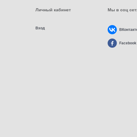
Личный кабинет
Мы в соц сет
Вход
ВКонтакт
Facebook