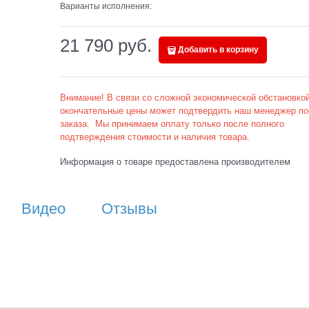
Варианты исполнения:
21 790
 руб.
Добавить в корзину
Внимание! В связи со сложной экономической обстановкой
окончательные цены может подтвердить наш менеджер по
заказа. Мы принимаем оплату только после полного
подтверждения стоимости и наличия товара.
Информация о товаре предоставлена производителем
Видео
Отзывы