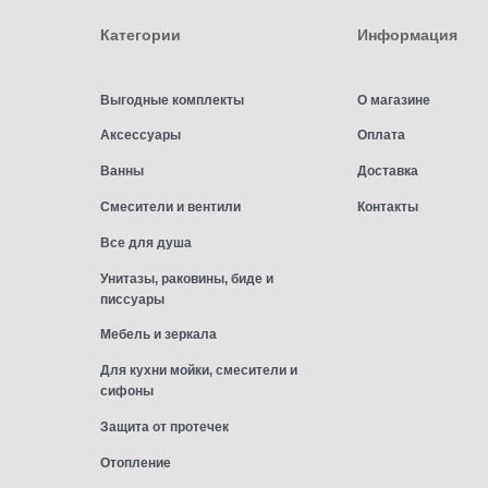
Категории
Информация
Выгодные комплекты
О магазине
Аксессуары
Оплата
Ванны
Доставка
Смесители и вентили
Контакты
Все для душа
Унитазы, раковины, биде и
писсуары
Мебель и зеркала
Для кухни мойки, смесители и
сифоны
Защита от протечек
Отопление