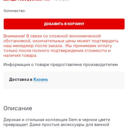
Количество:
ДОБАВИТЬ В КОРЗИНУ
Внимание! В связи со сложной экономической
обстановкой, окончательные цены может подтвердить
наш менеджер после заказа. Мы принимаем оплату
только после полного подтверждения стоимости и
наличия товара.
Информация о товаре предоставлена производителем
Доставка в
Казань
Описание
Дерзкая и стильная коллекция Gem в черном цвете
превращает Даже простые аксессуары для ванной