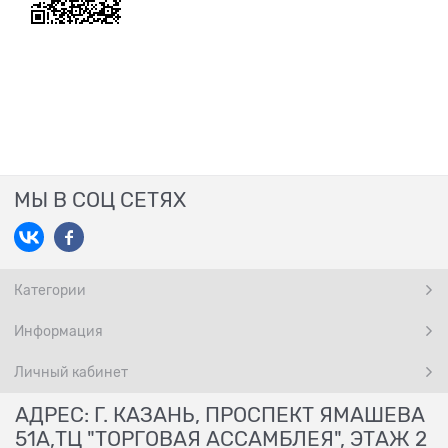
МЫ В СОЦ СЕТЯХ
Категории
Информация
Личный кабинет
АДРЕС: Г. КАЗАНЬ, ПРОСПЕКТ ЯМАШЕВА
51А,ТЦ "ТОРГОВАЯ АССАМБЛЕЯ", ЭТАЖ 2