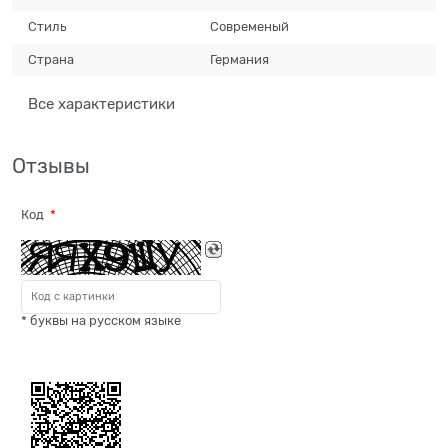
Стиль
Современый
Страна
Германия
Все характеристики
Отзывы
Код
* буквы на русском языке