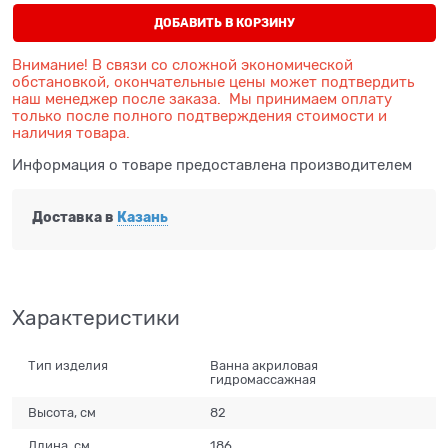
ДОБАВИТЬ В КОРЗИНУ
Внимание! В связи со сложной экономической
обстановкой, окончательные цены может подтвердить
наш менеджер после заказа. Мы принимаем оплату
только после полного подтверждения стоимости и
наличия товара.
Информация о товаре предоставлена производителем
Доставка в
Казань
Характеристики
Тип изделия
Ванна акриловая
гидромассажная
Высота, см
82
Длина, см
186