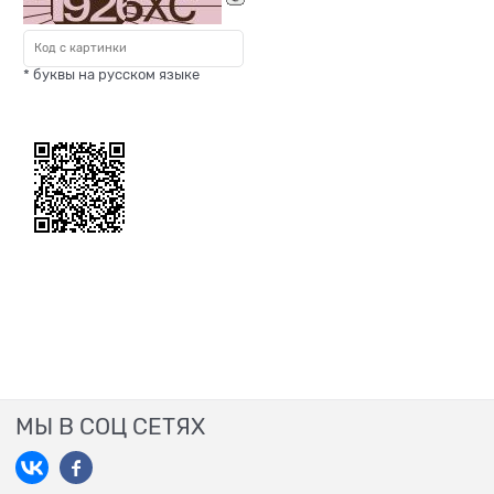
* буквы на русском языке
МЫ В СОЦ СЕТЯХ