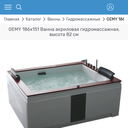
Главная
Каталог
Ванны
Гидромассажные
GEMY 186x
GEMY 186x151 Ванна акриловая гидромассажная,
высота 82 см