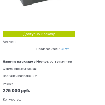
Доступно к заказу
Артикул:
Производитель:
GEMY
Наличие на складе в Москве
:
есть в наличии
Форма:
прямоугольная
Варианты исполнения:
Размер:
275 000
 руб.
Количество: