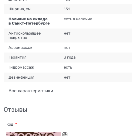
Ширина, см
151
Наличие на складе
есть в наличии
в Санкт-Петербурге
Антискользящее
нет
покрытие
Аэромассаж
нет
Гарантия
3 года
Гидромассаж
есть
Дезинфекция
нет
Все характеристики
Отзывы
Код