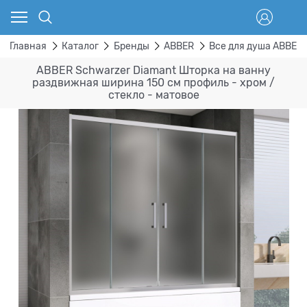
Главная
Каталог
Бренды
ABBER
Все для душа ABBER
ABBER Schwarzer Diamant Шторка на ванну
раздвижная ширина 150 см профиль - хром /
стекло - матовое