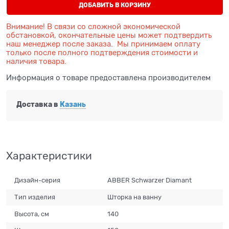
ДОБАВИТЬ В КОРЗИНУ
Внимание! В связи со сложной экономической
обстановкой, окончательные цены может подтвердить
наш менеджер после заказа. Мы принимаем оплату
только после полного подтверждения стоимости и
наличия товара.
Информация о товаре предоставлена производителем
Доставка в
Казань
Характеристики
Дизайн-серия
ABBER Schwarzer Diamant
Тип изделия
Шторка на ванну
Высота, см
140