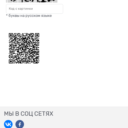
* буквы на русском языке
МЫ В СОЦ СЕТЯХ