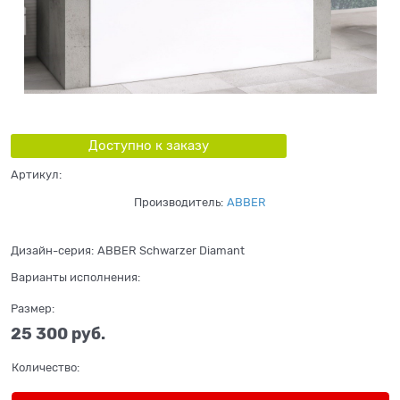
Доступно к заказу
Артикул:
Производитель:
ABBER
Дизайн-серия:
ABBER Schwarzer Diamant
Варианты исполнения:
Размер:
25 300
 руб.
Количество: