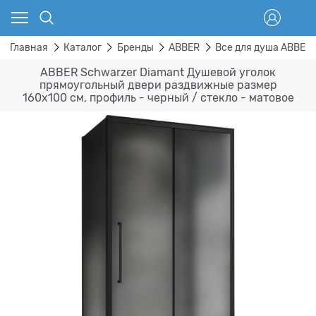
Главная
Каталог
Бренды
ABBER
Все для душа ABBER
ABBER Schwarzer Diamant Душевой уголок
прямоугольный двери раздвижные размер
160x100 см, профиль - черный / стекло - матовое