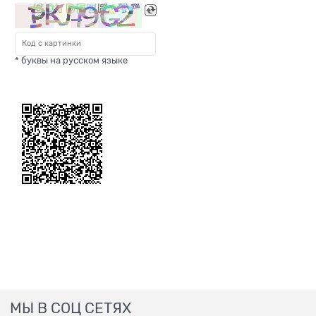
* буквы на русском языке
МЫ В СОЦ СЕТЯХ