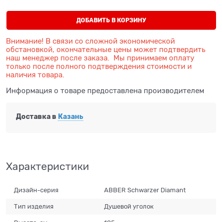
ДОБАВИТЬ В КОРЗИНУ
Внимание! В связи со сложной экономической
обстановкой, окончательные цены может подтвердить
наш менеджер после заказа. Мы принимаем оплату
только после полного подтверждения стоимости и
наличия товара.
Информация о товаре предоставлена производителем
Доставка в
Казань
Характеристики
Дизайн-серия
ABBER Schwarzer Diamant
Тип изделия
Душевой уголок