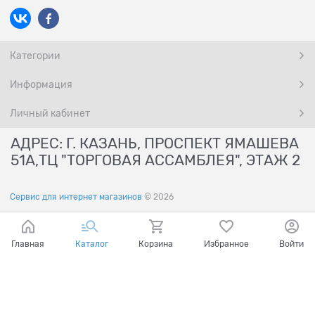
Категории
Информация
Личный кабинет
АДРЕС: Г. КАЗАНЬ, ПРОСПЕКТ ЯМАШЕВА
51А,ТЦ "ТОРГОВАЯ АССАМБЛЕЯ", ЭТАЖ 2
Сервис для интернет магазинов
© 2026
Главная
Каталог
Корзина
Избранное
Войти
Ваш город - Казань,
угадали?