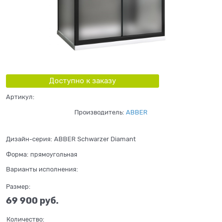
Доступно к заказу
Артикул:
Производитель:
ABBER
Дизайн-серия:
ABBER Schwarzer Diamant
Форма:
прямоугольная
Варианты исполнения:
Размер:
69 900
 руб.
Количество: