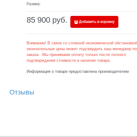
Размер:
85 900
 руб.
Добавить в корзину
Внимание! В связи со сложной экономической обстановкой
окончательные цены может подтвердить наш менеджер по
заказа. Мы принимаем оплату только после полного
подтверждения стоимости и наличия товара.
Информация о товаре предоставлена производителем
Отзывы