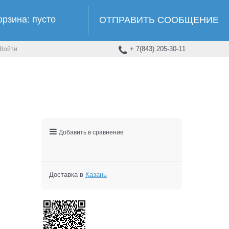
орзина:
пусто
ОТПРАВИТЬ СООБЩЕНИЕ
+ 7(843) 205-30-11
Войти
Добавить в сравнение
Доставка в
Казань