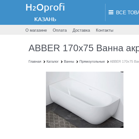
О магазине
Оплата
Доставка
Контакты
ABBER 170x75 Ванна акр
Главная
Каталог
Ванны
Прямоугольные
ABBER 170x75 Ван