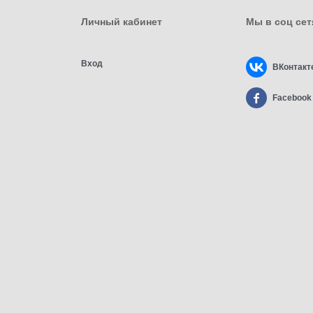
Личный кабинет
Мы в соц сет
Вход
ВКонтакт
Facebook