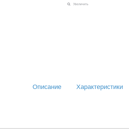
Увеличить
Описание
Характеристики