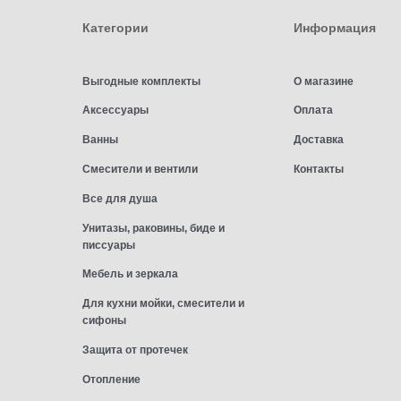
Категории
Информация
Выгодные комплекты
О магазине
Аксессуары
Оплата
Ванны
Доставка
Смесители и вентили
Контакты
Все для душа
Унитазы, раковины, биде и
писсуары
Мебель и зеркала
Для кухни мойки, смесители и
сифоны
Защита от протечек
Отопление