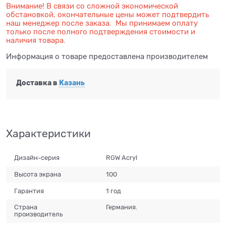
Внимание! В связи со сложной экономической
обстановкой, окончательные цены может подтвердить
наш менеджер после заказа. Мы принимаем оплату
только после полного подтверждения стоимости и
наличия товара.
Информация о товаре предоставлена производителем
Доставка в
Казань
Характеристики
Дизайн-серия
RGW Acryl
Высота экрана
100
Гарантия
1 год
Страна
Германия.
производитель