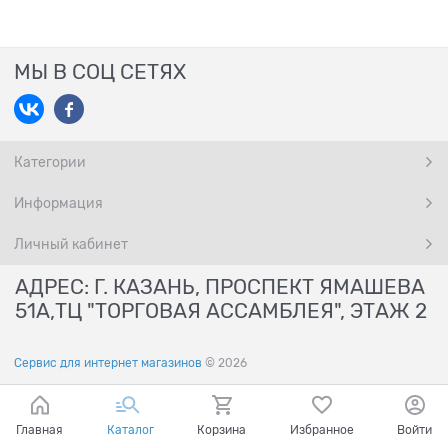
МЫ В СОЦ СЕТЯХ
Категории
Информация
Личный кабинет
АДРЕС: Г. КАЗАНЬ, ПРОСПЕКТ ЯМАШЕВА
51А,ТЦ "ТОРГОВАЯ АССАМБЛЕЯ", ЭТАЖ 2
Сервис для интернет магазинов
© 2026
Главная
Каталог
Корзина
Избранное
Войти