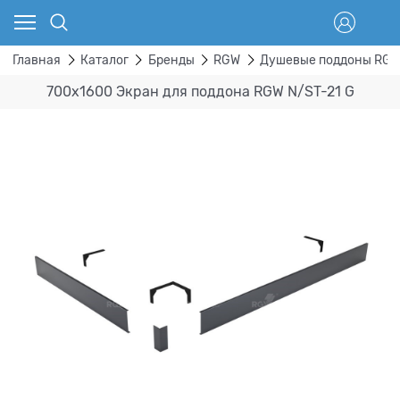
Главная
Каталог
Бренды
RGW
Душевые поддоны RG
700х1600 Экран для поддона RGW N/ST-21 G