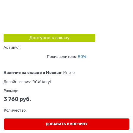
Доступно к заказу
Артикул:
Производитель:
RGW
Наличие на складе в Москве
:
Много
Дизайн-серия:
RGW Acryl
Размер:
3 760
 руб.
Количество:
ДОБАВИТЬ В КОРЗИНУ