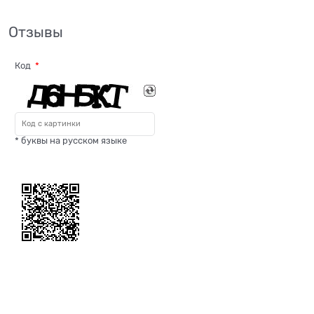
Отзывы
Код
* буквы на русском языке