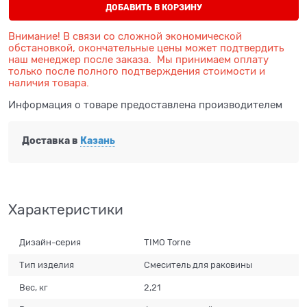
ДОБАВИТЬ В КОРЗИНУ
Внимание! В связи со сложной экономической
обстановкой, окончательные цены может подтвердить
наш менеджер после заказа. Мы принимаем оплату
только после полного подтверждения стоимости и
наличия товара.
Информация о товаре предоставлена производителем
Доставка в
Казань
Характеристики
Дизайн-серия
TIMO Torne
Тип изделия
Смеситель для раковины
Вес, кг
2,21