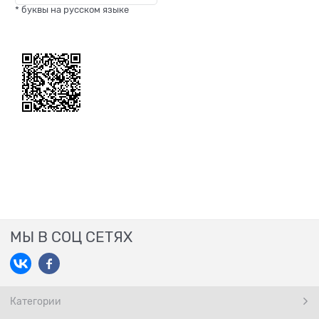
* буквы на русском языке
МЫ В СОЦ СЕТЯХ
Категории