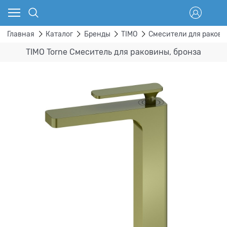
Главная
Каталог
Бренды
TIMO
Смесители для ракови
TIMO Torne Смеситель для раковины, бронза