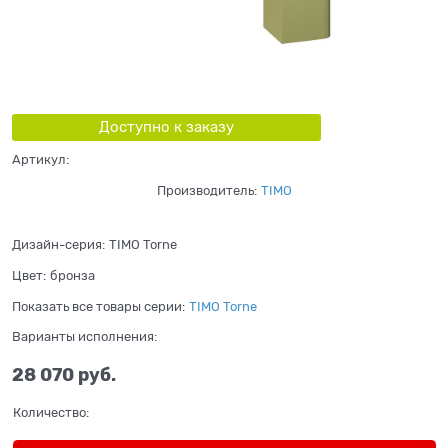
Доступно к заказу
Артикул:
Производитель:
TIMO
Дизайн-серия:
TIMO Torne
Цвет:
бронза
Показать все товары серии:
TIMO Torne
Варианты исполнения:
28 070
 руб.
Количество: