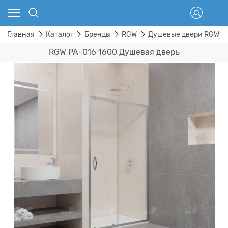
Главная
Каталог
Бренды
RGW
Душевые двери RGW
RGW PA-016 1600 Душевая дверь