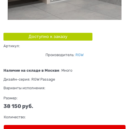
Доступно к заказу
Артикул:
Производитель:
RGW
Наличие на складе в Москве
:
Много
Дизайн-серия:
RGW Passage
Варианты исполнения:
Размер:
38 150
 руб.
Количество: