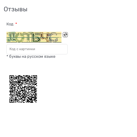
Отзывы
Код
* буквы на русском языке