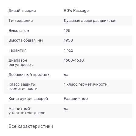
Дизайн-серия
RGW Passage
Тип изделия
Душевая дверь раздвижная
Высота, см
195
Высота общая, мм
1950
Гарантия
1 год
Диапазон
1600-1630
регулировок
Добавочный профиль
да
Класс защиты
1 класс герметичности
герметичности
Конструкция дверей
Раздвижные
Магнитный
да
уплотнитель двери
Все характеристики