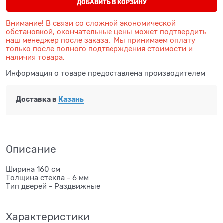
ДОБАВИТЬ В КОРЗИНУ
Внимание! В связи со сложной экономической
обстановкой, окончательные цены может подтвердить
наш менеджер после заказа. Мы принимаем оплату
только после полного подтверждения стоимости и
наличия товара.
Информация о товаре предоставлена производителем
Доставка в
Казань
Описание
Ширина 160 см
Толщина стекла - 6 мм
Тип дверей - Раздвижные
Характеристики