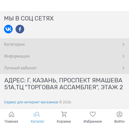
МЫ В СОЦ СЕТЯХ
Категории
Информация
Личный кабинет
АДРЕС: Г. КАЗАНЬ, ПРОСПЕКТ ЯМАШЕВА
51А,ТЦ "ТОРГОВАЯ АССАМБЛЕЯ", ЭТАЖ 2
Сервис для интернет магазинов
© 2026
Главная
Каталог
Корзина
Избранное
Войти