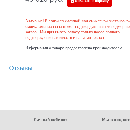
Добавить в корзину
Внимание! В связи со сложной экономической обстановкой
окончательные цены может подтвердить наш менеджер по
заказа. Мы принимаем оплату только после полного
подтверждения стоимости и наличия товара.
Информация о товаре предоставлена производителем
Отзывы
Личный кабинет
Мы в соц сет