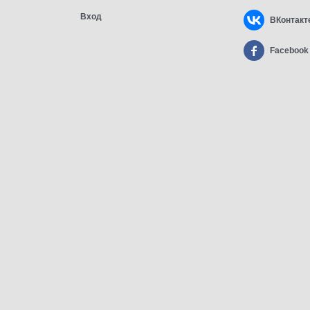
Вход
ВКонтакт
Facebook