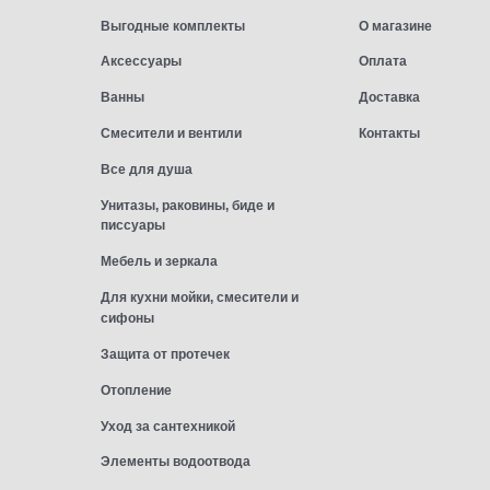
Выгодные комплекты
О магазине
Аксессуары
Оплата
Ванны
Доставка
Смесители и вентили
Контакты
Все для душа
Унитазы, раковины, биде и
писсуары
Мебель и зеркала
Для кухни мойки, смесители и
сифоны
Защита от протечек
Отопление
Уход за сантехникой
Элементы водоотвода