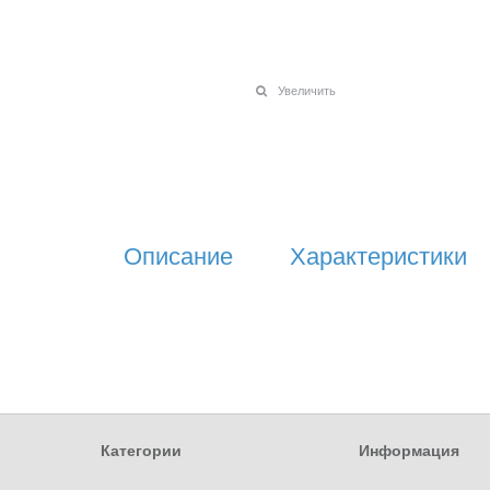
Увеличить
Описание
Характеристики
Категории
Информация