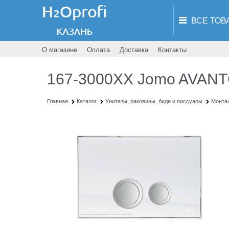
О магазине
Оплата
Доставка
Контакты
167-3000XX Jomo AVANT
Главная
Каталог
Унитазы, раковины, биде и писсуары
Монта