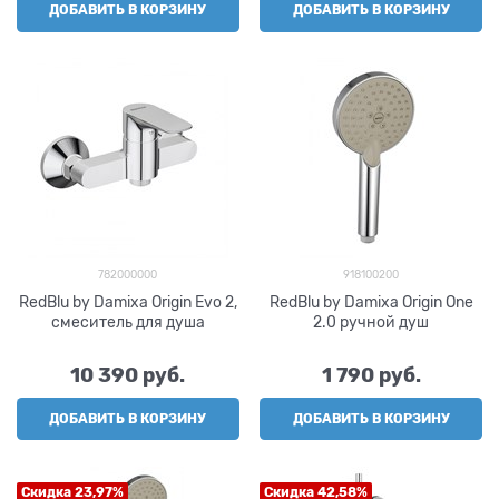
ДОБАВИТЬ В КОРЗИНУ
ДОБАВИТЬ В КОРЗИНУ
782000000
918100200
RedBlu by Damixa Origin Evo 2,
RedBlu by Damixa Origin One
смеситель для душа
2.0 ручной душ
10 390
 руб.
1 790
 руб.
ДОБАВИТЬ В КОРЗИНУ
ДОБАВИТЬ В КОРЗИНУ
Скидка 23,97%
Скидка 42,58%