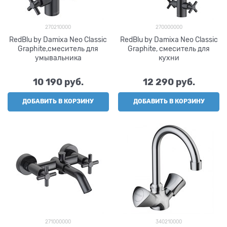
270210000
270000000
RedBlu by Damixa Neo Classic
RedBlu by Damixa Neo Classic
Graphite,смеситель для
Graphite, смеситель для
умывальника
кухни
10 190
 руб.
12 290
 руб.
ДОБАВИТЬ В КОРЗИНУ
ДОБАВИТЬ В КОРЗИНУ
271000000
340210000