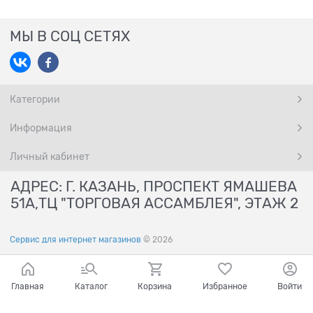
МЫ В СОЦ СЕТЯХ
Категории
Информация
Личный кабинет
АДРЕС: Г. КАЗАНЬ, ПРОСПЕКТ ЯМАШЕВА
51А,ТЦ "ТОРГОВАЯ АССАМБЛЕЯ", ЭТАЖ 2
Сервис для интернет магазинов
© 2026
Главная
Каталог
Корзина
Избранное
Войти