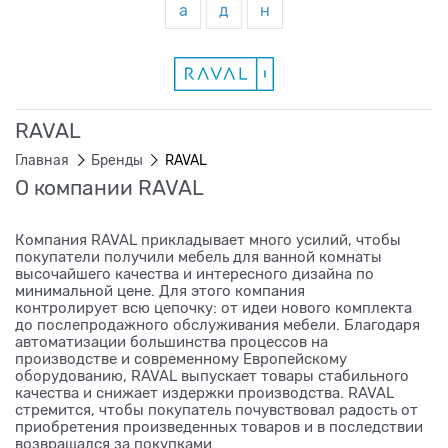
а
д
н
RAVAL
Главная
Бренды
RAVAL
О компании RAVAL
Компания RAVAL прикладывает много усилий, чтобы
покупатели получили мебель для ванной комнаты
высочайшего качества и интересного дизайна по
минимальной цене. Для этого компания
контролирует всю цепочку: от идеи нового комплекта
до послепродажного обслуживания мебели. Благодаря
автоматизации большинства процессов на
производстве и современному Европейскому
оборудованию, RAVAL выпускает товары стабильного
качества и снижает издержки производства. RAVAL
стремится, чтобы покупатель почувствовал радость от
приобретения произведенных товаров и в последствии
возвращался за покупками.