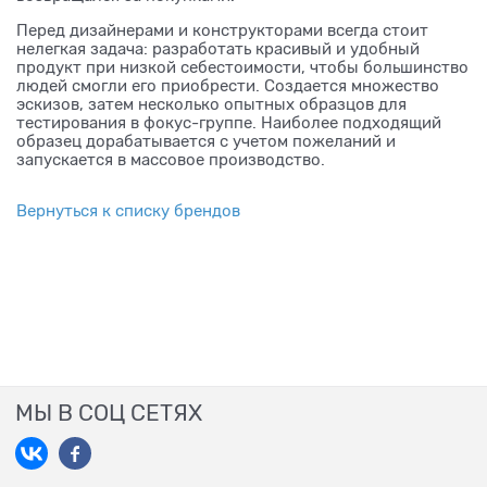
Перед дизайнерами и конструкторами всегда стоит
нелегкая задача: разработать красивый и удобный
продукт при низкой себестоимости, чтобы большинство
людей смогли его приобрести. Создается множество
эскизов, затем несколько опытных образцов для
тестирования в фокус-группе. Наиболее подходящий
образец дорабатывается с учетом пожеланий и
запускается в массовое производство.
Вернуться к списку брендов
МЫ В СОЦ СЕТЯХ