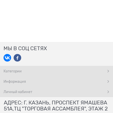
МЫ В СОЦ СЕТЯХ
Категории
Информация
Личный кабинет
АДРЕС: Г. КАЗАНЬ, ПРОСПЕКТ ЯМАШЕВА
51А,ТЦ "ТОРГОВАЯ АССАМБЛЕЯ", ЭТАЖ 2