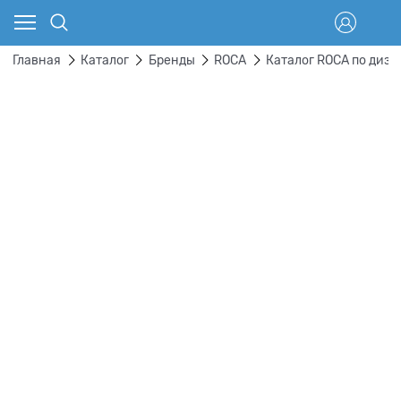
Главная
Каталог
Бренды
ROCA
Каталог ROCA по диз