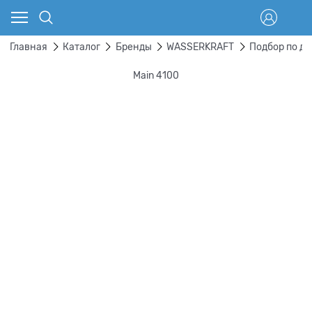
Главная
Каталог
Бренды
WASSERKRAFT
Подбор по д
Main 4100