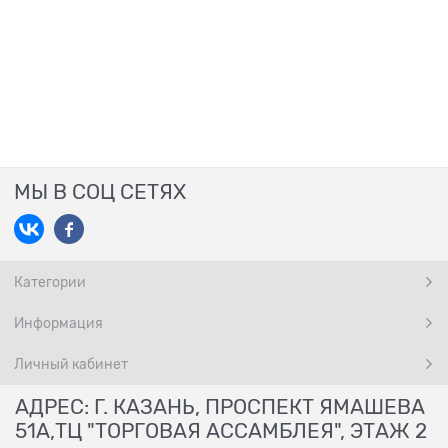
МЫ В СОЦ СЕТЯХ
Категории
Информация
Личный кабинет
АДРЕС: Г. КАЗАНЬ, ПРОСПЕКТ ЯМАШЕВА
51А,ТЦ "ТОРГОВАЯ АССАМБЛЕЯ", ЭТАЖ 2