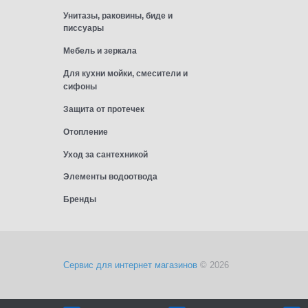
Унитазы, раковины, биде и
писсуары
Мебель и зеркала
Для кухни мойки, смесители и
сифоны
Защита от протечек
Отопление
Уход за сантехникой
Элементы водоотвода
Бренды
Сервис для интернет магазинов
© 2026