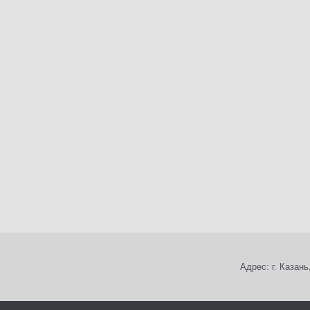
Адрес: г. Казан