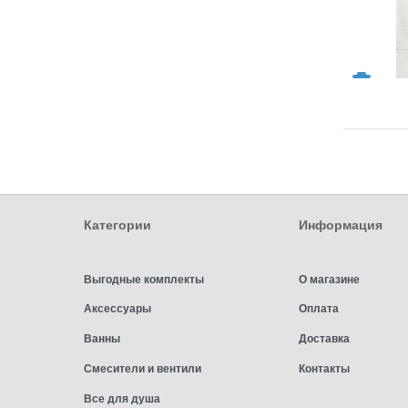
Категории
Информация
Выгодные комплекты
О магазине
Аксессуары
Оплата
Ванны
Доставка
Смесители и вентили
Контакты
Все для душа