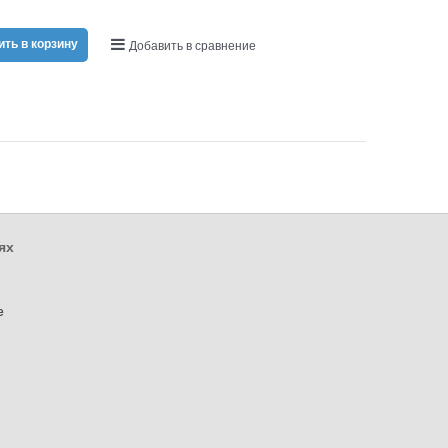
ть в корзину
Добавить в сравнение
ях
е