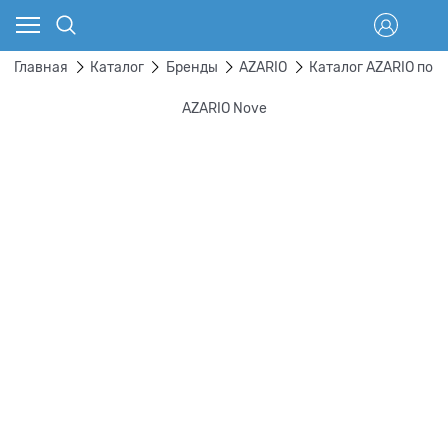
Главная
Каталог
Бренды
AZARIO
Каталог AZARIO по 
AZARIO Nove