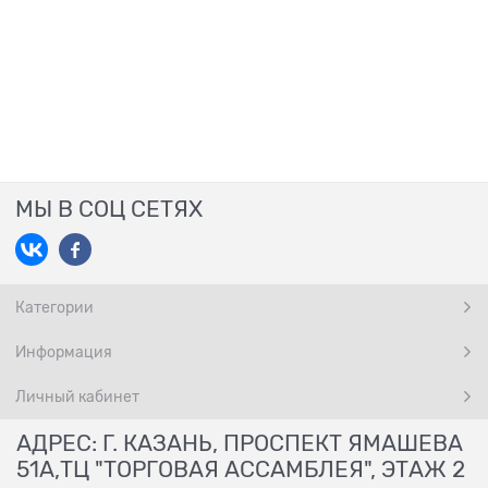
МЫ В СОЦ СЕТЯХ
Категории
Информация
Личный кабинет
АДРЕС: Г. КАЗАНЬ, ПРОСПЕКТ ЯМАШЕВА
51А,ТЦ "ТОРГОВАЯ АССАМБЛЕЯ", ЭТАЖ 2